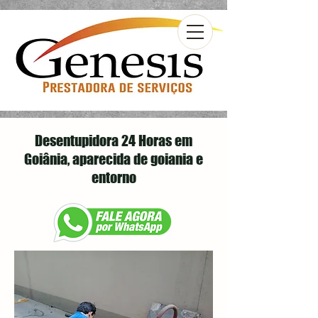
Desentupidora 24 Horas em
Goiânia, aparecida de goiania e
entorno