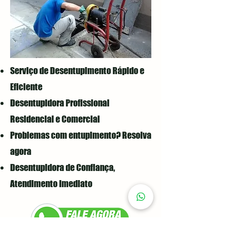
Serviço de Desentupimento Rápido e
Eficiente
Desentupidora Profissional
Residencial e Comercial
Problemas com entupimento? Resolva
agora
Desentupidora de Confiança,
Atendimento Imediato